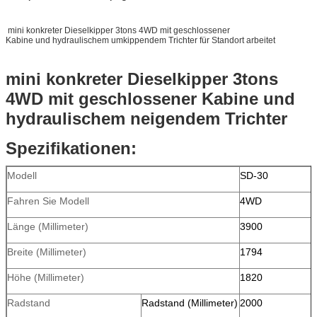
mini konkreter Dieselkipper 3tons 4WD mit geschlossener
Kabine und hydraulischem umkippendem Trichter für Standort arbeitet
mini konkreter Dieselkipper 3tons
4WD mit geschlossener Kabine und
hydraulischem neigendem Trichter
Spezifikationen:
Modell
SD-30
Fahren Sie Modell
4WD
Länge (Millimeter)
3900
Breite (Millimeter)
1794
Höhe (Millimeter)
1820
Radstand
Radstand (Millimeter)
2000