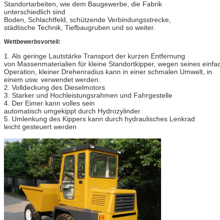
Standortarbeiten, wie dem Baugewerbe, die Fabrik
unterschiedlich sind
Boden, Schlachtfeld, schützende Verbindungsstrecke,
städtische Technik, Tiefbaugruben und so weiter.
Wettbewerbsvorteil:
1. Als geringe Lautstärke Transport der kurzen Entfernung
von Massenmaterialien für kleine Standortkipper, wegen seines einf
Operation, kleiner Drehenradius kann in einer schmalen Umwelt, in
einem usw. verwendet werden.
2. Volldeckung des Dieselmotors
3. Starker und Hochleistungsrahmen und Fahrgestelle
4. Der Eimer kann volles sein
automatisch umgekippt durch Hydrozylinder
5. Umlenkung des Kippers kann durch hydraulisches Lenkrad
leicht gesteuert werden