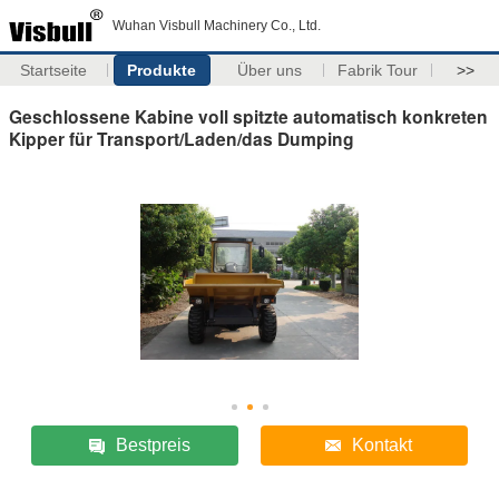
Wuhan Visbull Machinery Co., Ltd.
Startseite
Produkte
Über uns
Fabrik Tour
>>
Geschlossene Kabine voll spitzte automatisch konkreten
Kipper für Transport/Laden/das Dumping
Bestpreis
Kontakt