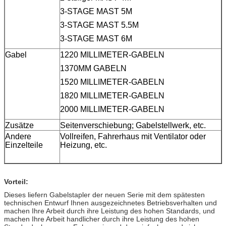
3-STAGE MAST 5M
3-STAGE MAST 5.5M
3-STAGE MAST 6M
Gabel
1220 MILLIMETER-GABELN
1370MM GABELN
1520 MILLIMETER-GABELN
1820 MILLIMETER-GABELN
2000 MILLIMETER-GABELN
Zusätze
Seitenverschiebung; Gabelstellwerk, etc.
Andere
Vollreifen, Fahrerhaus mit Ventilator oder
Einzelteile
Heizung, etc.
Vorteil:
Dieses liefern Gabelstapler der neuen Serie mit dem spätesten
technischen Entwurf Ihnen ausgezeichnetes Betriebsverhalten und
machen Ihre Arbeit durch ihre Leistung des hohen Standards, und
machen Ihre Arbeit handlicher durch ihre Leistung des hohen