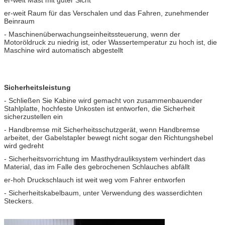
er-weit Raum für das Verschalen und das Fahren, zunehmender
Beinraum
- Maschinenüberwachungseinheitssteuerung, wenn der
Motoröldruck zu niedrig ist, oder Wassertemperatur zu hoch ist, die
Maschine wird automatisch abgestellt
Sicherheitsleistung
- Schließen Sie Kabine wird gemacht von zusammenbauender
Stahlplatte, hochfeste Unkosten ist entworfen, die Sicherheit
sicherzustellen ein
- Handbremse mit Sicherheitsschutzgerät, wenn Handbremse
arbeitet, der Gabelstapler bewegt nicht sogar den Richtungshebel
wird gedreht
- Sicherheitsvorrichtung im Masthydrauliksystem verhindert das
Material, das im Falle des gebrochenen Schlauches abfällt
er-hoh Druckschlauch ist weit weg vom Fahrer entworfen
- Sicherheitskabelbaum, unter Verwendung des wasserdichten
Steckers.