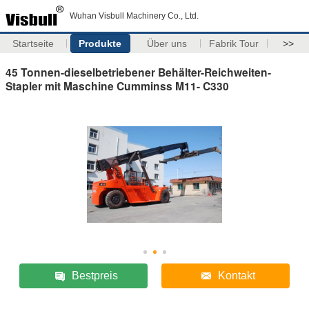
Wuhan Visbull Machinery Co., Ltd.
Startseite
Produkte
Über uns
Fabrik Tour
>>
45 Tonnen-dieselbetriebener Behälter-Reichweiten-
Stapler mit Maschine Cumminss M11- C330
Bestpreis
Kontakt