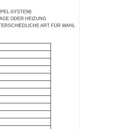
PPEL-SYSTEM)
LAGE ODER HEIZUNG
NTERSCHIEDLICHE ART FÜR WAHL