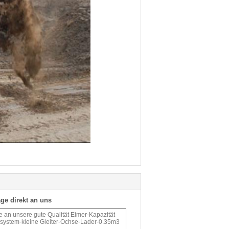
ge direkt an uns